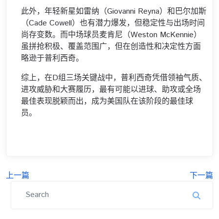
此外，年轻新星如雷纳（Giovanni Reyna）和巴尔加斯
（Cade Cowell）也有潜力爆发，但稳定性与出场时间
尚存变数。而中场球员麦肯尼（Weston McKennie）
虽拼抢积极、覆盖范围广，但在创造性和决定性方面
略逊于普利西奇。
综上，在D组三场关键战中，普利西奇凭借领袖气质、
进攻威胁和大赛履历，最有可能以进球、助攻或全场
最佳表现脱颖而出，成为美国队在该阶段的最佳球
员。
上一篇
下一篇