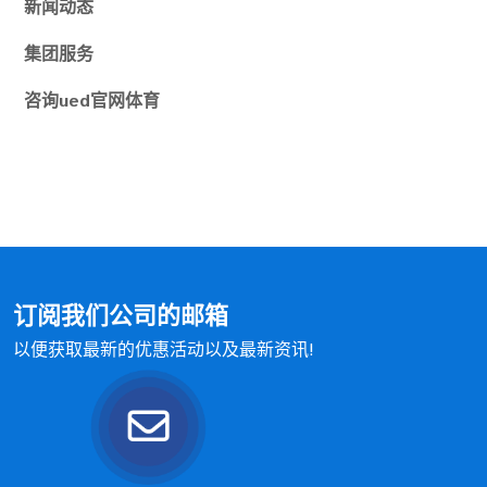
新闻动态
集团服务
咨询
ued官网体育
订阅我们公司的邮箱
以便获取最新的优惠活动以及最新资讯!