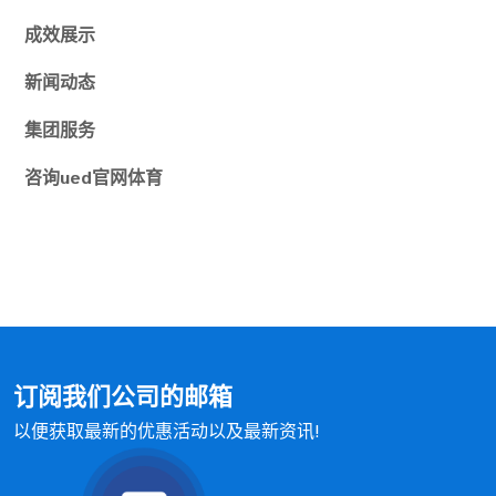
成效展示
新闻动态
集团服务
咨询
ued官网体育
订阅我们公司的邮箱
以便获取最新的优惠活动以及最新资讯!