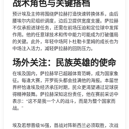
战术角色与关键搭档
预计埃及主帅将围绕萨拉赫打造快速转换体系，由后
腰埃尔内尼组织调度，边后卫提供宽度支援。萨拉赫
不仅承担进球任务，还需在前场压迫和定位球中发挥
作用。他的任意球技术和传中能力可能成为打破僵局
的关键。此外，年轻中场阿卜杜勒卡里姆的成长也为
中场注入活力，减轻萨拉赫的回防压力。
场外关注：民族英雄的使命
在埃及国内，萨拉赫早已超越体育范畴，成为国家象
征。每逢大赛，开罗街头都会挂满他的海报。本届世
界杯恰逢埃及经济承压时期，民众更渴望通过足球获
得精神鼓舞。萨拉赫深知这份责任，他在赛前采访中
表示：“这不是我一个人的战斗，而是为整个国家而
战。”
埃及若想晋级16强，首战对阵新西兰必须取胜，次战