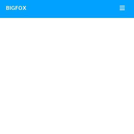
新闻动态
首页
新闻动态