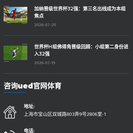
加纳晋级世界杯32强：第三名出线成为本组
焦点
2026-07-20
世界杯H组佛得角晋级回顾：小组第二身份进
入32强
2026-07-19
咨询
ued官网体育
地址:
上海市宝山区双城路803弄9号2806室-1
电话: