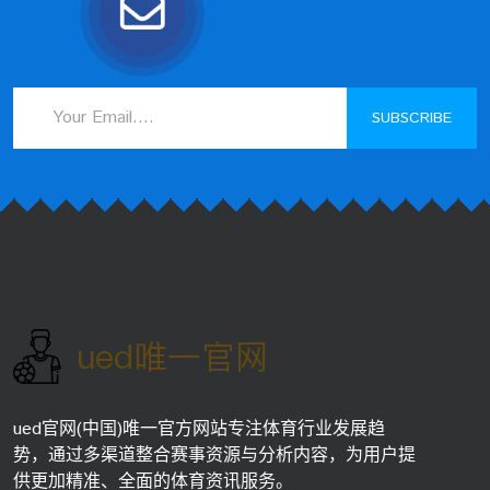
SUBSCRIBE
ued官网(中国)唯一官方网站专注体育行业发展趋
势，通过多渠道整合赛事资源与分析内容，为用户提
供更加精准、全面的体育资讯服务。