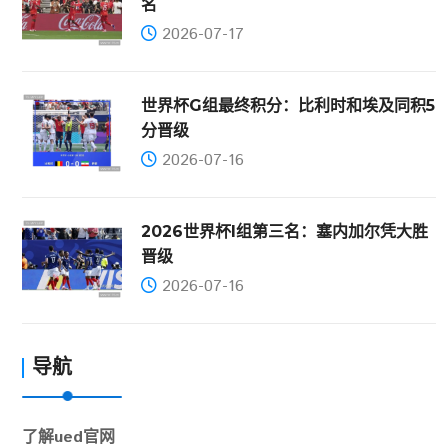
名
2026-07-17
世界杯G组最终积分：比利时和埃及同积5
分晋级
2026-07-16
2026世界杯I组第三名：塞内加尔凭大胜
晋级
2026-07-16
导航
了解
ued官网