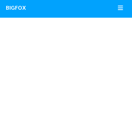
新闻动态
首页
新闻动态