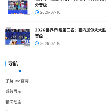
分晋级
2026-07-16
2026世界杯I组第三名：塞内加尔凭大胜
晋级
2026-07-16
导航
了解
ued官网
成效展示
新闻动态