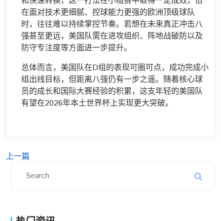
和快速转换，这一打法在小组赛中取得一定成效，但
在面对技术更细腻、控球能力更强的欧洲顶级球队
时，往往难以持续掌控节奏。若想在未来真正冲击八
强甚至更远，美国队需在进攻组织、阵地战破防以及
防守专注度等方面进一步提升。
总体而言，美国队在D组的表现可圈可点，成功完成小
组出线目标，但距离八强仍有一步之遥。随着核心球
员的成长和国际大赛经验的积累，这支年轻的美国队
有望在2026年本土世界杯上实现更大突破。
上一篇