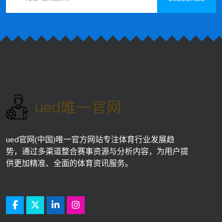
ued官网(中国)唯一官方网站专注体育行业发展趋
势，通过多渠道整合赛事资源与分析内容，为用户提
供更加精准、全面的体育资讯服务。