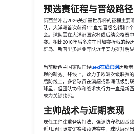
预选赛征程与晋级路径
新西兰冲击2026美加墨世界杯的征程主要
队，大洋洲首次获得1个直接晋级名额和1
会。球队需在大洋洲国家杯或后续资格赛
赛。相比2010年后多次在附加赛折戟的
群岛、新喀里多尼亚等队近年实力提升明
当前新西兰国家队正经
ued在线官网
历新老
现的新秀。锋线上，效力于欧洲次级联赛
后防线上，多名球员在澳超或欧洲低级别
球星，但团队协作和战术执行力一直是新
成为关键砝码。
主帅战术与近期表现
现任主帅注重务实打法，强调防守稳固基
近几场国际友谊赛和预选赛中，球队展现