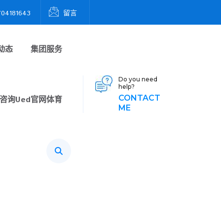
4181643
留言
动态
集团服务
Do you need
help?
CONTACT
咨询
Ued官网体育
ME