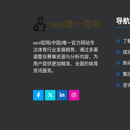
导航
了
ued官网(中国)唯一官方网站专
注体育行业发展趋势，通过多渠
成
道整合赛事资源与分析内容，为
新
用户提供更加精准、全面的体育
资讯服务。
集
咨