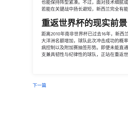
也能保持阵型紧凑。不过，面对技术细腻
若能在关键战中扬长避短，新西兰完全有
重返世界杯的现实前景
距离2010年南非世界杯已过去16年，新
大洋洲名额增加，球队此次冲击成功的概
病控制以及附加赛抽签形势。即便未能直
支兼具韧性与纪律性的球队，正站在重返
下一篇