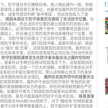
篮下，防守球员早已横移封堵，两人随后撞作一团，倒地
这是球场上最容易引发争议，也最考验裁判判罚功底的瞬
惨，或者凭感觉判断“谁冲得猛”，但这恰恰陷入了误
定。
规则本质在于防守者是否先拥有了合法防守位置
。在
对抗的基础，而合法防守位置的建立则是判罚的核心依
带球撞人，必须同时满足两个条件：双脚着地且面对对
进路线上，并且通过正常的滑步移动来维持这个位置，而
规”。 当防守者已经建立了合法防守位置，进攻球员就背
无视防守者的存在，强行起球冲撞，或者利用头部、肩部
“强壮”或“无辜”，这就是典型的进攻犯规。裁判在这
权在先到者手里，后到的进攻球员必须对自己的动作失控
。
防守犯规则通常发生在防守者未能合法占据时空的时
触，或者在对手腾空后移动到其落点下方，这就是阻挡犯
是进攻犯规，这是一个巨大的误解。如果防守者是在对手
并没有给对手留出落地空间，那么这种静止状态下的身体
对进攻圆柱体的非法侵犯。
裁判在实际判罚中的首要关注
的攻防转换中，裁判并不会因为防守球员“夸张的后退”
们看的是接触瞬间双方的姿态。现在的规则趋势都在严厉
本身。如果防守者为了制造犯规而故意向后倒地，或者在
进攻犯规，甚至可能直接判罚防守方技术犯规。
容易混淆
特别是在NBA和FIBA规则下，对于“圆柱体”的倾斜度虽
守者可以将手臂伸直垂直向上，但不能向外扩张来阻挡进