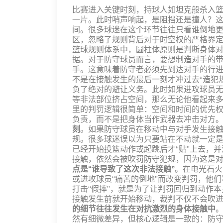
比赛进入关键时刻，持球人如坦克般杀入
一片。此时哨声响起，是阻挡还是撞人？
间。很多球迷在这个环节往往只看谁倒地更
区，忽略了规则背后对于时空权的严格界
篮球规则体系中，圆柱体原则是判断身体
据。对于防守球员而言，要想制造对手的
手。这意味着防守者必须先到达对手的行
不是在接触发生的最后一刻才冲过去“造犯
负了绝对的避让义务。此时如果进攻球员
等非法部位挤占空间，那么无论他看起来多么
里的判罚逻辑很简单：空间和时间的优先
负责，而不是把身体当作武器去冲击对方
刻
。如果防守球员在移动中与对手发生接
规。很多球迷误以为只要站在不动就一定
已经开始投篮动作或起跳后才“贴”上去，
接触，依然会被吹罚防守犯规，因为这是
点是“谁导致了这次非法接触”
。在电光石火
或进攻球员“痛苦的倒地”而改变判罚，他
打击“假摔”，就是为了让判罚回归到动作
接触发生前就开始移动，裁判不仅不会吹
的细节往往发生在对抗激烈的身体接触中
。
然有细微差异，但核心逻辑是一致的：防