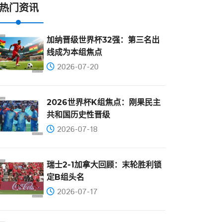
热门资讯
加纳晋级世界杯32强：第三名出
线成为本组焦点
2026-07-20
2026世界杯K组焦点：刚果民主
共和国历史性晋级
2026-07-18
瑞士2-1加拿大回顾：末轮胜利锁
定B组头名
2026-07-17