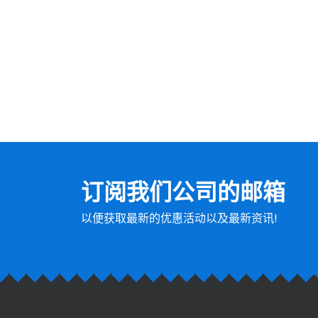
订阅我们公司的邮箱
以便获取最新的优惠活动以及最新资讯!