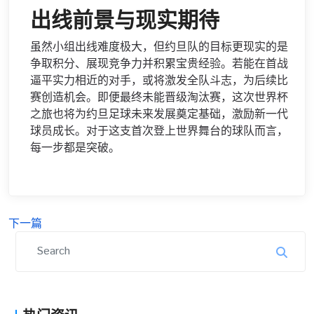
出线前景与现实期待
虽然小组出线难度极大，但约旦队的目标更现实的是
争取积分、展现竞争力并积累宝贵经验。若能在首战
逼平实力相近的对手，或将激发全队斗志，为后续比
赛创造机会。即便最终未能晋级淘汰赛，这次世界杯
之旅也将为约旦足球未来发展奠定基础，激励新一代
球员成长。对于这支首次登上世界舞台的球队而言，
每一步都是突破。
下一篇