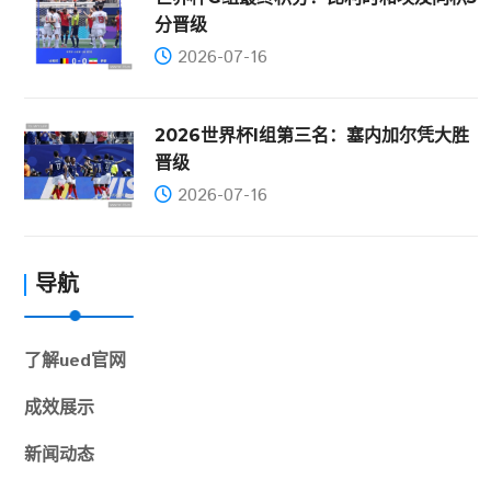
分晋级
2026-07-16
2026世界杯I组第三名：塞内加尔凭大胜
晋级
2026-07-16
导航
了解
ued官网
成效展示
新闻动态