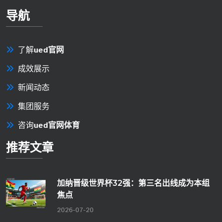
导航
了解
ued官网
成效展示
新闻动态
集团服务
咨询
ued官网体育
推荐文章
加纳晋级世界杯32强：第三名出线成为本组
焦点
2026-07-20