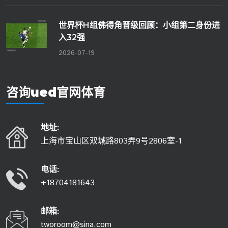
世界杯H组佛得角晋级回顾：小组第二身份进
入32强
2026-07-19
咨询
ued官网体育
地址:
上海市宝山区双城路803弄9号2806室-1
电话:
+18704181643
邮箱:
tworoom@sina.com