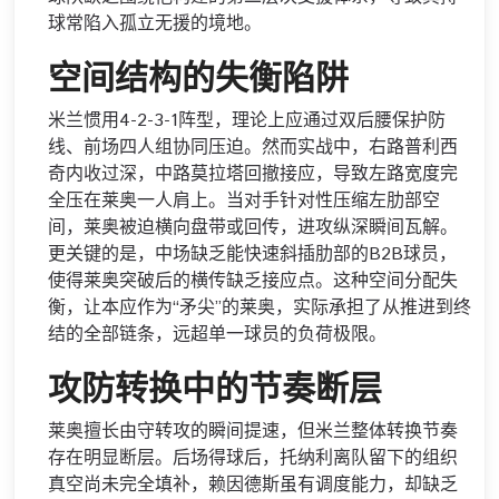
球常陷入孤立无援的境地。
空间结构的失衡陷阱
米兰惯用4-2-3-1阵型，理论上应通过双后腰保护防
线、前场四人组协同压迫。然而实战中，右路普利西
奇内收过深，中路莫拉塔回撤接应，导致左路宽度完
全压在莱奥一人肩上。当对手针对性压缩左肋部空
间，莱奥被迫横向盘带或回传，进攻纵深瞬间瓦解。
更关键的是，中场缺乏能快速斜插肋部的B2B球员，
使得莱奥突破后的横传缺乏接应点。这种空间分配失
衡，让本应作为“矛尖”的莱奥，实际承担了从推进到终
结的全部链条，远超单一球员的负荷极限。
攻防转换中的节奏断层
莱奥擅长由守转攻的瞬间提速，但米兰整体转换节奏
存在明显断层。后场得球后，托纳利离队留下的组织
真空尚未完全填补，赖因德斯虽有调度能力，却缺乏