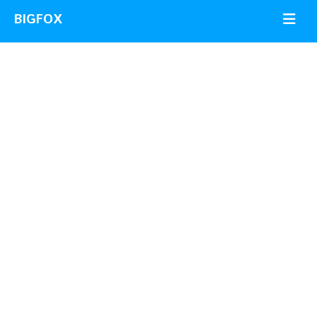
新闻动态
首页
新闻动态