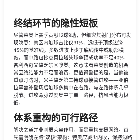
终结环节的隐性短板
尽管莱奥上赛季贡献12球9助，但细究其射门分布可发
现隐患：禁区内触球占比仅31%，远低于顶级边锋
45%的基准线。多数进攻止步于底线传中或肋部横
敲，而中路包抄点莫拉塔头球争顶成功率不足40%，
普利西奇又缺乏禁区嗅觉。这意味着莱奥创造的机会
常因终结能力不足而浪费。更值得警惕的是，当他被
重点盯防时，米兰缺乏第二持球点接管进攻——亚伯
拉罕替补登场后触球多集中在右路，与左路体系几乎
脱节。进攻命脉过度集中于单一路径，抗风险能力极
低。
体系重构的可行路径
解决之道并非削弱莱奥作用，而是重构支援网络。首
先需明确左路“双核”架构：特奥应减少内收，保持边路