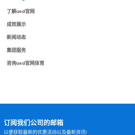
了解
ued官网
成效展示
新闻动态
集团服务
咨询
ued官网体育
订阅我们公司的邮箱
以便获取最新的优惠活动以及最新资讯!