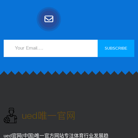
SUBSCRIBE
ued官网(中国)唯一官方网站专注体育行业发展趋