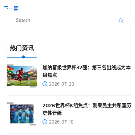
下一篇
热门资讯
加纳晋级世界杯32强：第三名出线成为本
组焦点
2026-07-20
2026世界杯K组焦点：刚果民主共和国历
史性晋级
2026-07-18