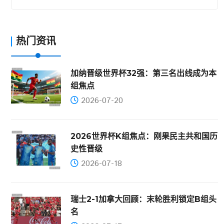
热门资讯
加纳晋级世界杯32强：第三名出线成为本
组焦点
2026-07-20
2026世界杯K组焦点：刚果民主共和国历
史性晋级
2026-07-18
瑞士2-1加拿大回顾：末轮胜利锁定B组头
名