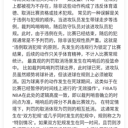
上都被视为不存在，除非这些动作构成了违反体育道
德、取消比赛资格或技术犯规。 常见的一种误解是关
于违例与犯规的顺序。当进攻队员发生带球走步等违
例，裁判鸣哨哨响，随后防守队员对该进攻队员犯
规。此时，由于违例在先，比赛已经结束，随后的犯
规通常是不予判罚的，除非该犯规性质严重。这就是
“违例取消犯规”的原则，先发生的违规行为锁定了比赛
结果，后续的动作只关乎体育精神，不计入比赛常规
统计。 最直观的判罚取消场景发生在鸣哨后的投篮命
中。 比如裁判鸣哨判罚球出界，此时球已死，进攻队
员虽然顺势将球补进，但该进球在规则上必须被取
消。因为球离手的动作发生在死球期间，这类似于在
比赛已经暂停的时间线上进行的“无效操作”。FIBA与
NBA在此处的逻辑高度一致，即以裁判哨音确立的时
间点为准，哨响后的得分不具备比赛效力。 在特定情
境下，判罚的取消体现为罚则的相互抵消。 这通常发
生在“双方犯规”或几乎同时发生的犯规中，规则称之为
“特别情况”。如果双方犯规发生在同一时间，且罚则涉