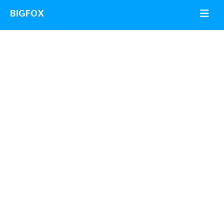
新闻动态
首页
新闻动态