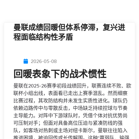
曼联成绩回暖但体系停滞，复兴进
程面临结构性矛盾
2026-05-08
回暖表象下的战术惯性
曼联在2025-26赛季初段战绩回升，联赛连续不败、欧
联杯小组出线，表面看已走出上赛季混乱。然而细察
比赛过程，其攻防结构并未发生实质性进化。球队仍
依赖边路传中与零散反击，中场缺乏持续控球与节奏
主导能力。对阵中下游球队时，凭借个体对抗优势尚
可压制对手；但面对具备高位压迫与紧凑防线的强
队，如客场对热刺或主场对纽卡斯尔，曼联往往陷入
推进困境，被迫回传或长传解围。这种“赢弱队、输强