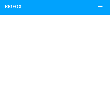
成效展示
首页
成效展示