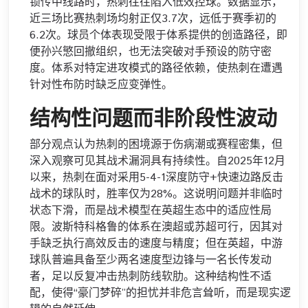
锁传中线路时，热刺往往陷入低效控球。数据显示，
近三场比赛热刺场均射正仅3.7次，远低于赛季初的
6.2次。球员个体表现受限于体系提供的创造路径，即
便孙兴慜回撤组织，也无法突破对手预设的防守密
度。体系对特定进攻模式的路径依赖，使热刺在遭遇
针对性布防时缺乏应变弹性。
结构性问题而非阶段性波动
部分观点认为热刺的困境源于伤病潮或赛程密集，但
深入观察可见其战术漏洞具有持续性。自2025年12月
以来，热刺在面对采用5-4-1深度防守+快速边路反击
战术的球队时，胜率仅为28%。这说明问题并非临时
状态下滑，而是战术模型在英超生态中的适应性局
限。波斯特科格鲁的体系在澳超或苏超可行，因其对
手缺乏执行高效反击的速度与精度；但在英超，中游
球队普遍具备至少两名速度型边锋与一名长传发动
者，足以反复冲击热刺防线软肋。这种结构性不适
配，使得“豪门梦碎”的担忧并非危言耸听，而是现实逻