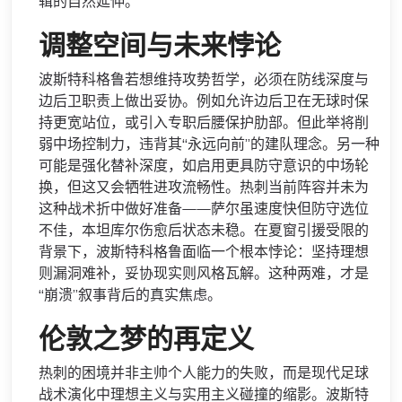
辑的自然延伸。
调整空间与未来悖论
波斯特科格鲁若想维持攻势哲学，必须在防线深度与
边后卫职责上做出妥协。例如允许边后卫在无球时保
持更宽站位，或引入专职后腰保护肋部。但此举将削
弱中场控制力，违背其“永远向前”的建队理念。另一种
可能是强化替补深度，如启用更具防守意识的中场轮
换，但这又会牺牲进攻流畅性。热刺当前阵容并未为
这种战术折中做好准备——萨尔虽速度快但防守选位
不佳，本坦库尔伤愈后状态未稳。在夏窗引援受限的
背景下，波斯特科格鲁面临一个根本悖论：坚持理想
则漏洞难补，妥协现实则风格瓦解。这种两难，才是
“崩溃”叙事背后的真实焦虑。
伦敦之梦的再定义
热刺的困境并非主帅个人能力的失败，而是现代足球
战术演化中理想主义与实用主义碰撞的缩影。波斯特