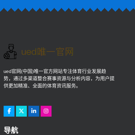
ued官网(中国)唯一官方网站专注体育行业发展趋
势，通过多渠道整合赛事资源与分析内容，为用户提
供更加精准、全面的体育资讯服务。
导航