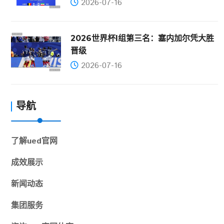
2026-07-16
2026世界杯I组第三名：塞内加尔凭大胜
晋级
2026-07-16
导航
了解
ued官网
成效展示
新闻动态
集团服务