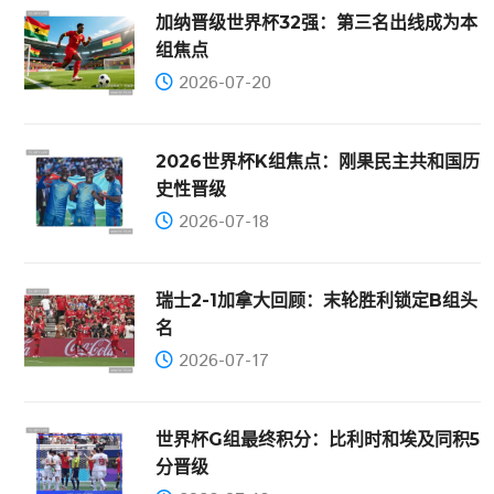
加纳晋级世界杯32强：第三名出线成为本
组焦点
2026-07-20
2026世界杯K组焦点：刚果民主共和国历
史性晋级
2026-07-18
瑞士2-1加拿大回顾：末轮胜利锁定B组头
名
2026-07-17
世界杯G组最终积分：比利时和埃及同积5
分晋级