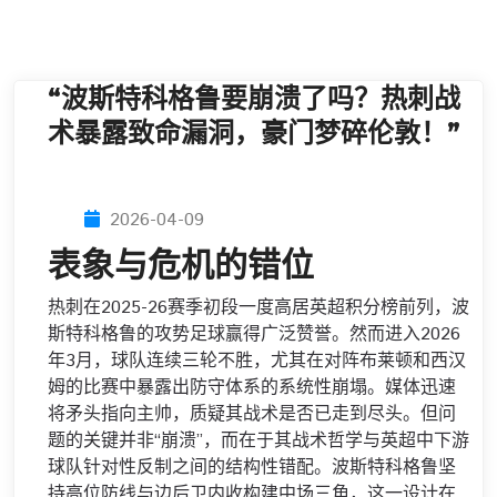
“波斯特科格鲁要崩溃了吗？热刺战
术暴露致命漏洞，豪门梦碎伦敦！”
2026-04-09
表象与危机的错位
热刺在2025-26赛季初段一度高居英超积分榜前列，波
斯特科格鲁的攻势足球赢得广泛赞誉。然而进入2026
年3月，球队连续三轮不胜，尤其在对阵布莱顿和西汉
姆的比赛中暴露出防守体系的系统性崩塌。媒体迅速
将矛头指向主帅，质疑其战术是否已走到尽头。但问
题的关键并非“崩溃”，而在于其战术哲学与英超中下游
球队针对性反制之间的结构性错配。波斯特科格鲁坚
持高位防线与边后卫内收构建中场三角，这一设计在