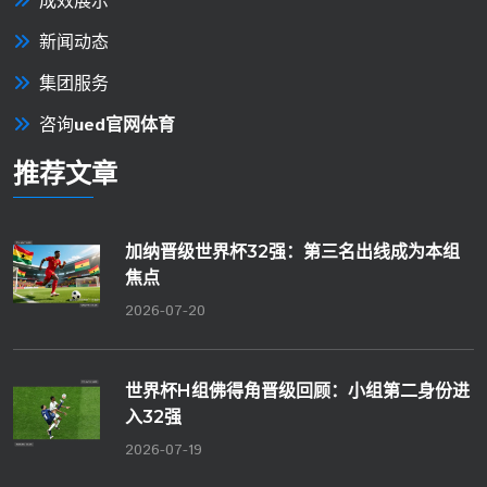
成效展示
新闻动态
集团服务
咨询
ued官网体育
推荐文章
加纳晋级世界杯32强：第三名出线成为本组
焦点
2026-07-20
世界杯H组佛得角晋级回顾：小组第二身份进
入32强
2026-07-19