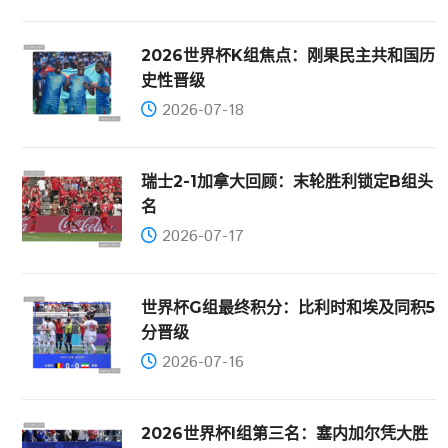
2026世界杯K组焦点：刚果民主共和国历
史性晋级
2026-07-18
瑞士2-1加拿大回顾：末轮胜利锁定B组头
名
2026-07-17
世界杯G组最终积分：比利时和埃及同积5
分晋级
2026-07-16
2026世界杯I组第三名：塞内加尔凭大胜