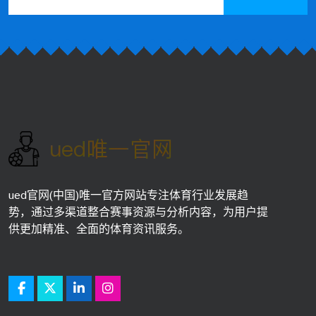
ued官网(中国)唯一官方网站专注体育行业发展趋
势，通过多渠道整合赛事资源与分析内容，为用户提
供更加精准、全面的体育资讯服务。