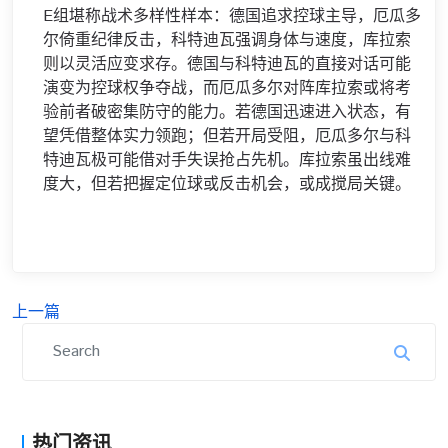
E组堪称战术多样性样本：德国追求控球主导，厄瓜多
尔倚重纪律反击，科特迪瓦强调身体与速度，库拉索
则以灵活应变求存。德国与科特迪瓦的直接对话可能
演变为控球权争夺战，而厄瓜多尔对阵库拉索或将考
验前者破密集防守的能力。若德国迅速进入状态，有
望凭借整体实力领跑；但若开局受阻，厄瓜多尔与科
特迪瓦极可能借对手失误抢占先机。库拉索虽出线难
度大，但若把握定位球或反击机会，或成搅局关键。
上一篇
热门资讯