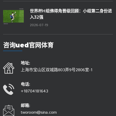
世界杯H组佛得角晋级回顾：小组第二身份进
入32强
2026-07-19
咨询
ued官网体育
地址:
上海市宝山区双城路803弄9号2806室-1
电话:
+18704181643
邮箱:
tworoom@sina.com