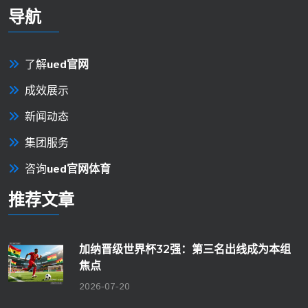
导航
了解
ued官网
成效展示
新闻动态
集团服务
咨询
ued官网体育
推荐文章
加纳晋级世界杯32强：第三名出线成为本组
焦点
2026-07-20