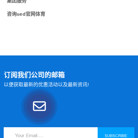
集团服务
咨询
ued官网体育
订阅我们公司的邮箱
以便获取最新的优惠活动以及最新资讯!
SUBSCRIBE