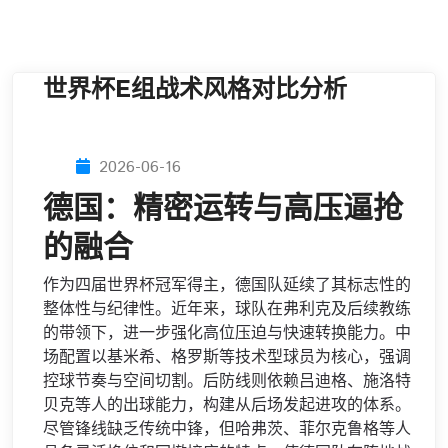
世界杯E组战术风格对比分析
2026-06-16
德国：精密运转与高压逼抢
的融合
作为四届世界杯冠军得主，德国队延续了其标志性的
整体性与纪律性。近年来，球队在弗利克及后续教练
的带领下，进一步强化高位压迫与快速转换能力。中
场配置以基米希、格罗斯等技术型球员为核心，强调
控球节奏与空间切割。后防线则依赖吕迪格、施洛特
贝克等人的出球能力，构建从后场发起进攻的体系。
尽管锋线缺乏传统中锋，但哈弗茨、菲尔克鲁格等人