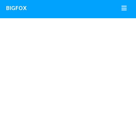
成效展示
首页
成效展示