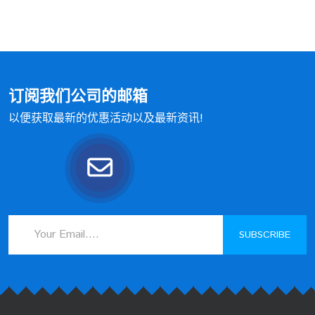
订阅我们公司的邮箱
以便获取最新的优惠活动以及最新资讯!
SUBSCRIBE