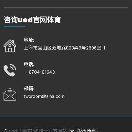
咨询
ued官网体育
地址:
上海市宝山区双城路803弄9号2806室-1
电话:
+18704181643
邮箱:
tworoom@sina.com
©
ued官网(中国)唯一官方网站
Inc. 版权所有。