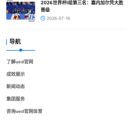
2026世界杯I组第三名：塞内加尔凭大胜
晋级
2026-07-16
导航
了解
ued官网
成效展示
新闻动态
集团服务
咨询
ued官网体育