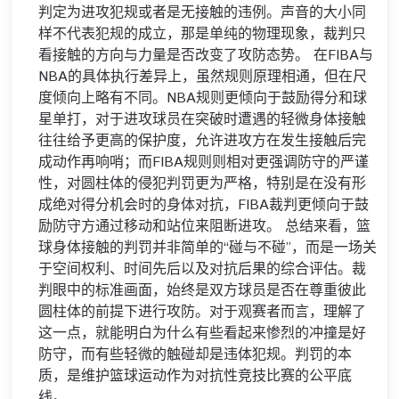
判定为进攻犯规或者是无接触的违例。声音的大小同
样不代表犯规的成立，那是单纯的物理现象，裁判只
看接触的方向与力量是否改变了攻防态势。 在FIBA与
NBA的具体执行差异上，虽然规则原理相通，但在尺
度倾向上略有不同。NBA规则更倾向于鼓励得分和球
星单打，对于进攻球员在突破时遭遇的轻微身体接触
往往给予更高的保护度，允许进攻方在发生接触后完
成动作再响哨；而FIBA规则则相对更强调防守的严谨
性，对圆柱体的侵犯判罚更为严格，特别是在没有形
成绝对得分机会时的身体对抗，FIBA裁判更倾向于鼓
励防守方通过移动和站位来阻断进攻。 总结来看，篮
球身体接触的判罚并非简单的“碰与不碰”，而是一场关
于空间权利、时间先后以及对抗后果的综合评估。裁
判眼中的标准画面，始终是双方球员是否在尊重彼此
圆柱体的前提下进行攻防。对于观赛者而言，理解了
这一点，就能明白为什么有些看起来惨烈的冲撞是好
防守，而有些轻微的触碰却是违体犯规。判罚的本
质，是维护篮球运动作为对抗性竞技比赛的公平底
线。