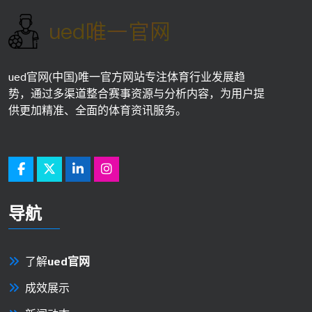
ued官网(中国)唯一官方网站专注体育行业发展趋
势，通过多渠道整合赛事资源与分析内容，为用户提
供更加精准、全面的体育资讯服务。
导航
了解
ued官网
成效展示