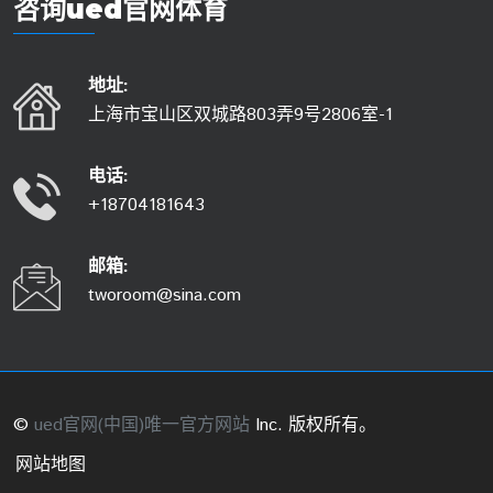
咨询
ued官网体育
地址:
上海市宝山区双城路803弄9号2806室-1
电话:
+18704181643
邮箱:
tworoom@sina.com
©
ued官网(中国)唯一官方网站
Inc. 版权所有。
网站地图