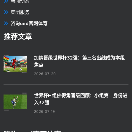
新闻动态
集团服务
咨询
ued官网体育
推荐文章
加纳晋级世界杯32强：第三名出线成为本组
焦点
2026-07-20
世界杯H组佛得角晋级回顾：小组第二身份进
入32强
2026-07-19