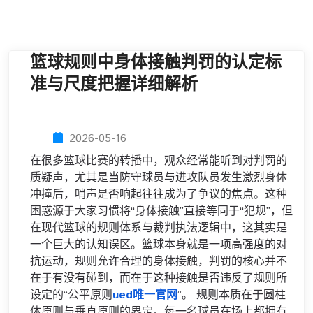
篮球规则中身体接触判罚的认定标
准与尺度把握详细解析
2026-05-16
在很多篮球比赛的转播中，观众经常能听到对判罚的
质疑声，尤其是当防守球员与进攻队员发生激烈身体
冲撞后，哨声是否响起往往成为了争议的焦点。这种
困惑源于大家习惯将“身体接触”直接等同于“犯规”，但
在现代篮球的规则体系与裁判执法逻辑中，这其实是
一个巨大的认知误区。篮球本身就是一项高强度的对
抗运动，规则允许合理的身体接触，判罚的核心并不
在于有没有碰到，而在于这种接触是否违反了规则所
设定的“公平原则
ued唯一官网
”。 规则本质在于圆柱
体原则与垂直原则的界定。每一名球员在场上都拥有