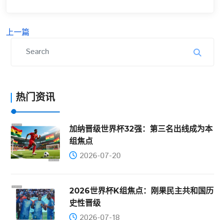
上一篇
热门资讯
加纳晋级世界杯32强：第三名出线成为本
组焦点
2026-07-20
2026世界杯K组焦点：刚果民主共和国历
史性晋级
2026-07-18