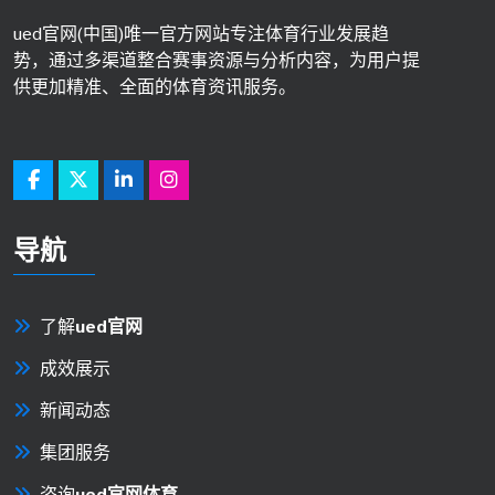
ued官网(中国)唯一官方网站专注体育行业发展趋
势，通过多渠道整合赛事资源与分析内容，为用户提
供更加精准、全面的体育资讯服务。
导航
了解
ued官网
成效展示
新闻动态
集团服务