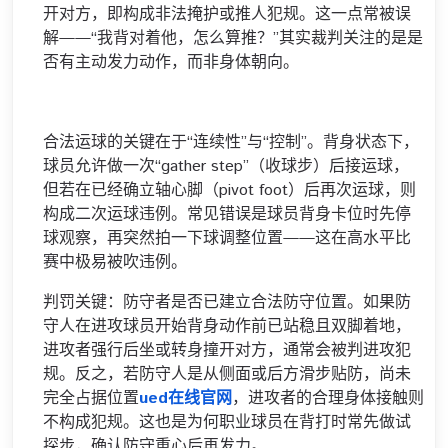
开对方，即构成非法掩护或推人犯规。这一点常被误
解——“我背对着他，怎么算推？”其实裁判关注的是是
否有主动发力动作，而非身体朝向。
合法运球的关键在于“连续性”与“控制”。背身状态下，
球员允许做一次“gather step”（收球步）后接运球，
但若在已经确立轴心脚（pivot foot）后再次运球，则
构成二次运球违例。常见错误是球员背身卡位时先停
球观察，再突然拍一下球调整位置——这在高水平比
赛中极易被吹违例。
判罚关键：防守者是否已建立合法防守位置。如果防
守人在进攻球员开始背身动作前已站稳且双脚着地，
进攻者强行后坐或转身撞开对方，通常会被判进攻犯
规。反之，若防守人是从侧面或后方滑步贴防，尚未
完全占据位置
ued在线官网
，进攻者的合理身体接触则
不构成犯规。这也是为何职业球员在背打时常先做试
探步，确认防守重心后再发力。