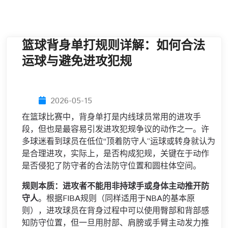
篮球背身单打规则详解：如何合法
运球与避免进攻犯规
2026-05-15
在篮球比赛中，背身单打是内线球员常用的进攻手
段，但也是最容易引发进攻犯规争议的动作之一。许
多球迷看到球员在低位“顶着防守人”运球或转身就认为
是合理进攻，实际上，是否构成犯规，关键在于动作
是否侵犯了防守者的合法防守位置和圆柱体空间。
规则本质：进攻者不能用非持球手或身体主动推开防
守人
。根据FIBA规则（同样适用于NBA的基本原
则），进攻球员在背身过程中可以使用臀部和背部感
知防守位置，但一旦用肘部、肩膀或手臂主动发力推